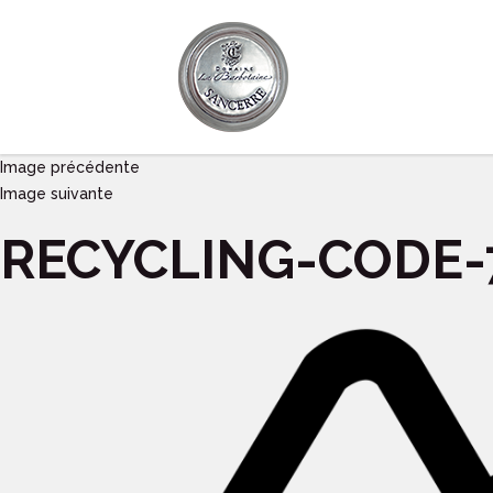
Image précédente
Image suivante
RECYCLING-CODE-