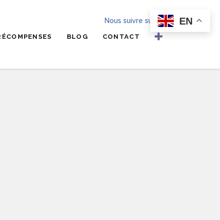
EN
Nous suivre sur
RÉCOMPENSES
BLOG
CONTACT