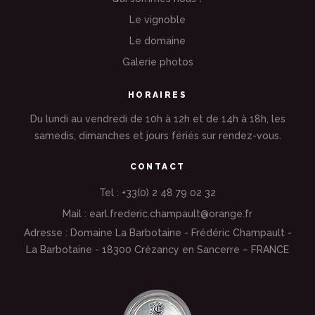
Le vignoble
Le domaine
Galerie photos
HORAIRES
Du lundi au vendredi de 10h à 12h et de 14h à 18h, les
samedis, dimanches et jours fériés sur rendez-vous.
CONTACT
Tel : +33(0) 2 48 79 02 32
Mail : earl.frederic.champault@orange.fr
Adresse : Domaine La Barbotaine - Frédéric Champault -
La Barbotaine - 18300 Crézancy en Sancerre – FRANCE