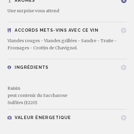
ARÔMES
Une surprise vous attend
ACCORDS METS-VINS AVEC CE VIN
Viandes rouges - Viandes grillées - Sandre - Truite -
Fromages - Crottin de Chavignol.
INGRÉDIENTS
Raisin
peut contenir du Saccharose
Sulfites (E220)
VALEUR ÉNERGETIQUE