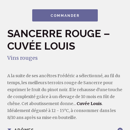
COMMANDER
SANCERRE ROUGE –
CUVÉE LOUIS
Vins rouges
A la suite de ses ancêtres Frédéric a sélectionné, au fil du
temps, les meilleurs terroirs rouge de Sancerre pour
exprimer le fruit du pinot noir. Il le rehausse d'une touche
de complexité grâce à un élevage de 10 mois en fût de
chêne. Cet aboutissement donne...
Cuvée Louis
.
Idéalement dégusté à 12 - 15°C, à consommer dans les
8/10 ans après sa mise en bouteille.