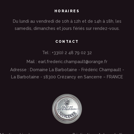
HORAIRES
Du lundi au vendredi de 10h à 12h et de 14h à 18h, les
samedis, dimanches et jours fériés sur rendez-vous.
CONTACT
Tel : +33(0) 2 48 79 02 32
Mail : earl.frederic.champault@orange.fr
Adresse : Domaine La Barbotaine - Frédéric Champault -
La Barbotaine - 18300 Crézancy en Sancerre – FRANCE