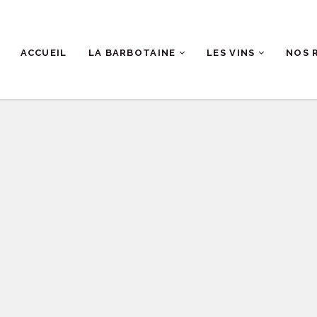
ACCUEIL
LA BARBOTAINE
LES VINS
NOS 