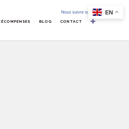
EN
Nous suivre sur
RÉCOMPENSES
BLOG
CONTACT