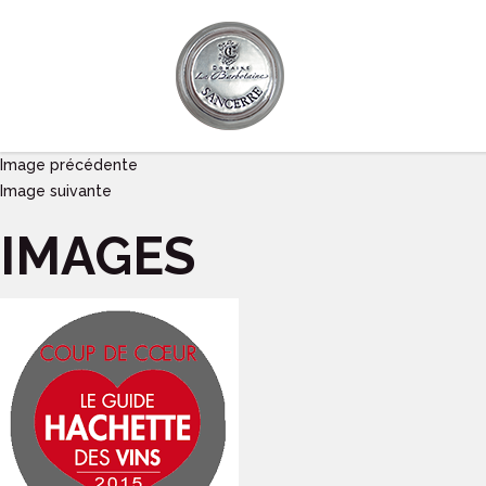
Image précédente
Image suivante
IMAGES