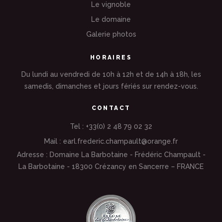
Le vignoble
Le domaine
Galerie photos
HORAIRES
Du lundi au vendredi de 10h à 12h et de 14h à 18h, les
samedis, dimanches et jours fériés sur rendez-vous.
CONTACT
Tel : +33(0) 2 48 79 02 32
Mail : earl.frederic.champault@orange.fr
Adresse : Domaine La Barbotaine - Frédéric Champault -
La Barbotaine - 18300 Crézancy en Sancerre – FRANCE