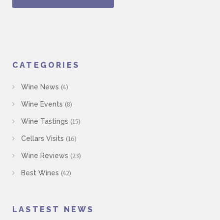
CATEGORIES
Wine News
(4)
Wine Events
(8)
Wine Tastings
(15)
Cellars Visits
(16)
Wine Reviews
(23)
Best Wines
(42)
LASTEST NEWS