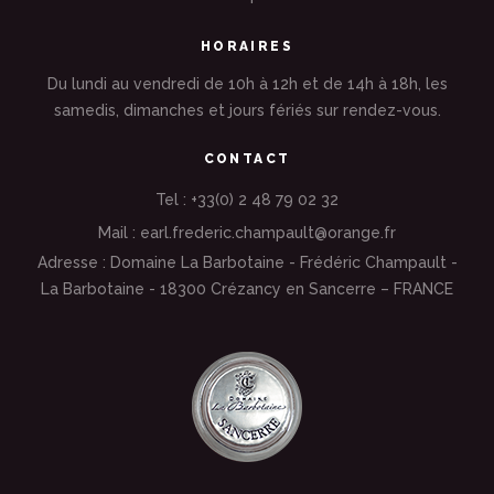
HORAIRES
Du lundi au vendredi de 10h à 12h et de 14h à 18h, les
samedis, dimanches et jours fériés sur rendez-vous.
CONTACT
Tel : +33(0) 2 48 79 02 32
Mail : earl.frederic.champault@orange.fr
Adresse : Domaine La Barbotaine - Frédéric Champault -
La Barbotaine - 18300 Crézancy en Sancerre – FRANCE