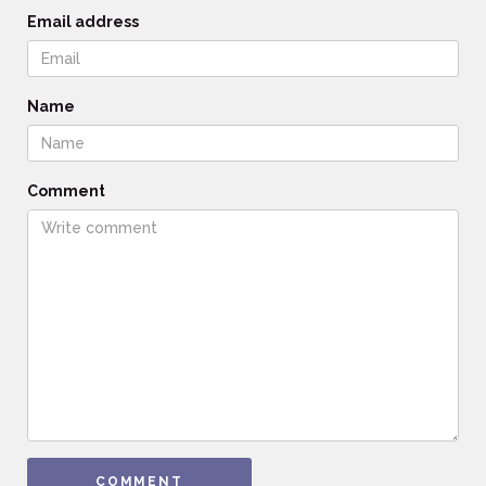
Email address
Name
Comment
COMMENT