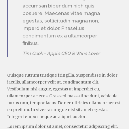
accumsan bibendum nibh quis
posuere. Maecenas vitae magna
egestas, sollicitudin magna non,
imperdiet dolor. Phasellus
condimentum ex a ullamcorper
finibus.
Tim Cook - Apple CEO & Wine Lover
Quisque rutrum tristique fringilla. Suspendisse in dolor
iaculis, ullamcorper velit ut, condimentum elit.
Vestibulum nisl augue, egestas ut imperdiet eu,
ullamcorper ac eros. Cras sed massa tincidunt, vehicula
purus non, tempor lacus. Donec ultricies ullamcorper est
eu pretium. In viverra congue nisl sit amet egestas.
Integer tempor neque ac aliquet auctor.
Lorem ipsum dolor sit amet, consectetur adipiscing elit.