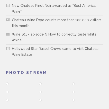
New Chateau Pinot Noir awarded as "Best America
Wine"
Chateau Wine Expo counts more than 100,000 visitors
this month
Wine 101 - episode 3: How to correctly taste white
whine
Hollywood Star Russel Crowe came to visit Chateau
Wine Estate
PHOTO STREAM