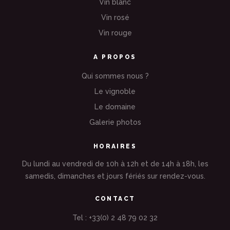
Vin blanc
Vin rosé
Vin rouge
A PROPOS
Qui sommes nous ?
Le vignoble
Le domaine
Galerie photos
HORAIRES
Du lundi au vendredi de 10h à 12h et de 14h à 18h, les
samedis, dimanches et jours fériés sur rendez-vous.
CONTACT
Tel : +33(0) 2 48 79 02 32